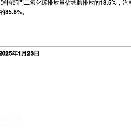
交通運輸部門二氧化碳排放量佔總體排放的18.5%，
85.8%。
2025年1月23日