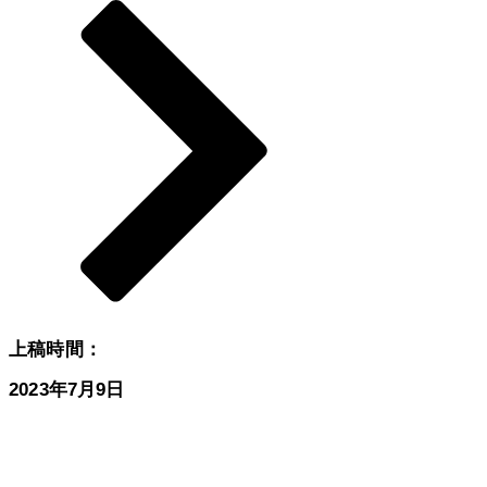
​上稿時間：
2023年7月9日